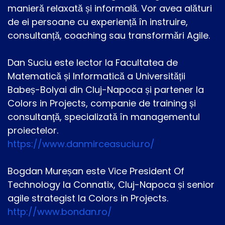
manieră relaxată și informală. Vor avea alături
de ei persoane cu experiență în instruire,
consultanță, coaching sau transformări Agile.
Dan Suciu este lector la Facultatea de
Matematică și Informatică a Universității
Babeș-Bolyai din Cluj-Napoca și partener la
Colors in Projects, companie de training și
consultanţă, specializată în managementul
proiectelor.
https://www.danmirceasuciu.ro/
Bogdan Mureșan este Vice President Of
Technology la Connatix, Cluj-Napoca și senior
agile strategist la Colors in Projects.
http://www.bondan.ro/