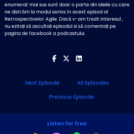
enumerat mai sus sunt doar o parte din ideile cu care
ne distrăm la modul serios în acest episod al
Retrospectivelor Agile. Dacă v-am trezit interesul ,
nu ezitați să ascultați episodul si să comentați pe
pagina de facebook a podcastului.
Next Episode
All Episodes
Previous Episode
Listen for free