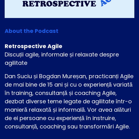
About the Podcast
Retrospective Agile
Discuții agile, informale și relaxate despre
agilitate
Dan Suciu și Bogdan Mureșan, practicanți Agile
de mai bine de 15 ani și cu o experiență variată
în training, consultanță și coaching Agile,
dezbat diverse teme legate de agilitate într-o
manieră relaxată și informală. Vor avea alături
de ei persoane cu experiență în instruire,
consultanță, coaching sau transformări Agile.