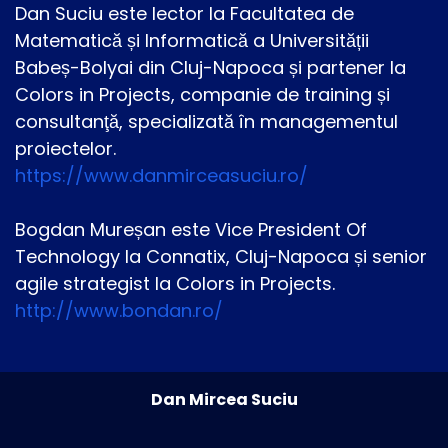
Dan Suciu este lector la Facultatea de
Matematică și Informatică a Universității
Babeș-Bolyai din Cluj-Napoca și partener la
Colors in Projects, companie de training și
consultanţă, specializată în managementul
proiectelor.
https://www.danmirceasuciu.ro/
Bogdan Mureșan este Vice President Of
Technology la Connatix, Cluj-Napoca și senior
agile strategist la Colors in Projects.
http://www.bondan.ro/
Dan Mircea Suciu