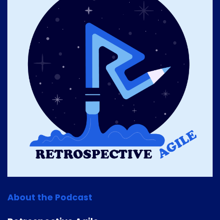
About the Podcast