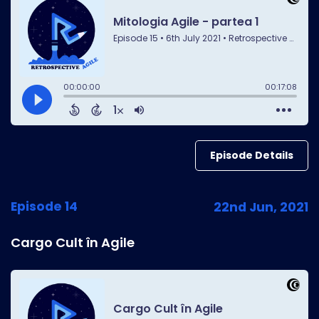
Episode Details
Episode 14
22nd Jun, 2021
Cargo Cult în Agile