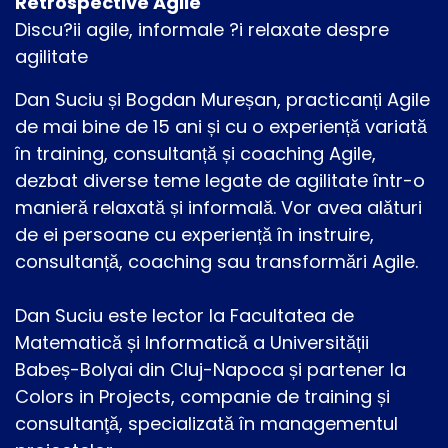
Retrospective Agile
Discu?ii agile, informale ?i relaxate despre
agilitate
Dan Suciu și Bogdan Mureșan, practicanți Agile
de mai bine de 15 ani și cu o experiență variată
în training, consultanță și coaching Agile,
dezbat diverse teme legate de agilitate într-o
manieră relaxată și informală. Vor avea alături
de ei persoane cu experiență în instruire,
consultanță, coaching sau transformări Agile.
Dan Suciu este lector la Facultatea de
Matematică și Informatică a Universității
Babeș-Bolyai din Cluj-Napoca și partener la
Colors in Projects, companie de training și
consultanţă, specializată în managementul