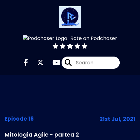
Rate on Podchaser
Episode 16
21st Jul, 2021
Mitologia Agile - partea 2